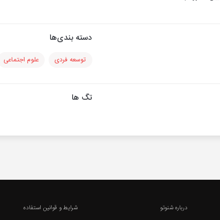
دسته بندی‌ها
توسعه فردی
علوم اجتماعی
تگ ها
درباره شنوتو
شرایط و قوانین استفاده