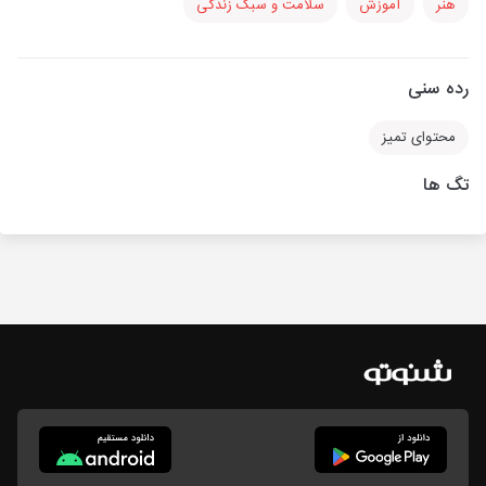
هنر
آموزش
سلامت و سبک زندگی
رده سنی
محتوای تمیز
تگ ها