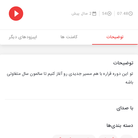
07:48
54
2 سال پیش
توضیحات
کامنت ها
اپیزودهای دیگر
توضیحات
تو این دوره قراره با هم مسیر جدیدی رو آغاز کنیم تا سالمون سال متفاوتی
باشه
با صدای
دسته بندی‌ها