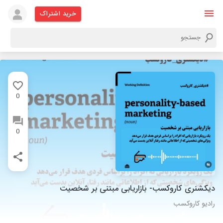
خرید اشتراک
0
0
دیکشنری کاروکسب- بازاریابی مبتنی بر شخصیت
رادیو کاروکسب