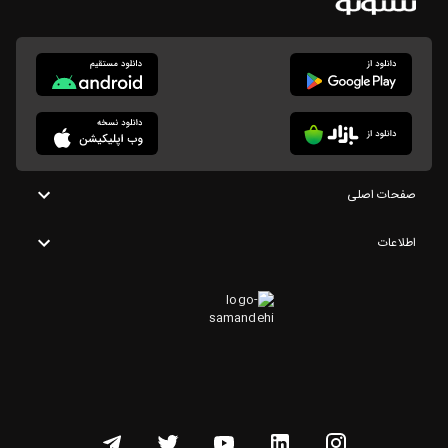
صفحات اصلی
اطلاعات