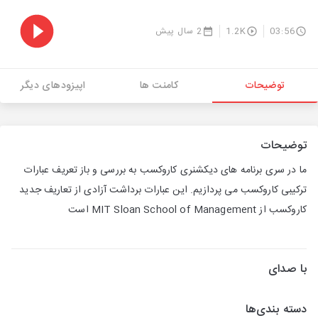
03:56
1.2K
2 سال پیش
توضیحات
کامنت ها
اپیزودهای دیگر
توضیحات
ما در سری برنامه های دیکشنری کاروکسب به بررسی و باز تعریف عبارات
ترکیبی کاروکسب می پردازیم. این عبارات برداشت آزادی از تعاریف جدید
کاروکسب از MIT Sloan School of Management است
با صدای
دسته بندی‌ها