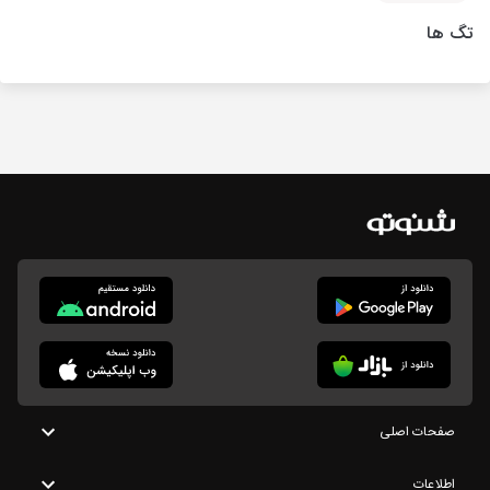
تگ ها
صفحات اصلی
اطلاعات