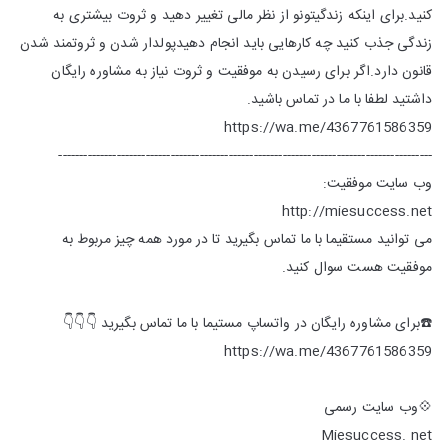
کنید.برای اینکه زندگیتونو از نظر مالی تغییر دهید و ثروت بیشتری به
زندگی جذب کنید چه کارهایی باید انجام دهیدپولدار شدن و ثروتمند شدن
قانون دارد.اگر برای رسیدن به موفقیت و ثروت نیاز به مشاوره رایگان
داشتید لطفا با ما در تماس باشید.
https://wa.me/4367761586359
------------------------------------------------------------------------------------------
وب سایت موفقیت:
http://miesuccess.net
می توانید مستقیما با ما تماس بگیرید تا در مورد همه چیز مربوط به
موفقیت هست سوال کنید.
☎️برای مشاوره رایگان در واتساپ مستیما با ما تماس بگیرید 👇👇👇
https://wa.me/4367761586359
💠وب سایت رسمی
Miesuccess. net