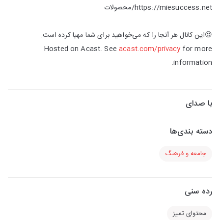
https://miesuccess.net/محصولات
😍این کانال هر آنجا را که می‌خواهید برای شما مهیا کرده است.
Hosted on Acast. See
acast.com/privacy
for more
information.
با صدای
دسته بندی‌ها
جامعه و فرهنگ
رده سنی
محتوای تمیز