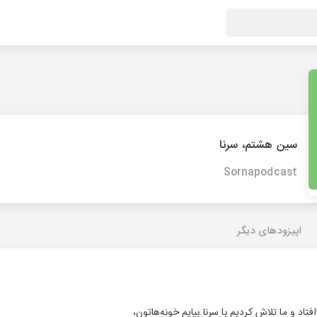
سین هشتم، سرنا
Sornapodcast
اپیزودهای دیگر
فتاد و ما تلاش کردیم با سرنا بیایم خونه‌هاتون،