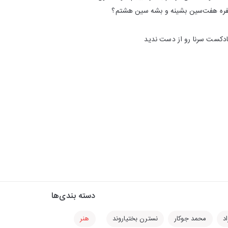
سفره هفت‌سین بشینه و بشه سین هشتم؟
ادکست سرنا رو از دست ندید
دسته بندی‌ها
اد
محمد جوکار
نسترن بختیاروند
هنر