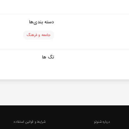
دسته بندی‌ها
جامعه و فرهنگ
تگ ها
درباره شنوتو
شرایط و قوانین استفاده