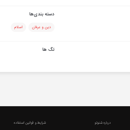
دسته بندی‌ها
دین و عرفان
اسلام
تگ ها
درباره شنوتو
شرایط و قوانین استفاده