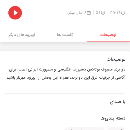
00:18
31
2 سال پیش
توضیحات
کامنت ها
اپیزودهای دیگر
توضیحات
دو برند معروف بوتاکس دسپورت انگلیسی و مسپورت ایرانی است. برای
آگاهی از جرئیات فرق این دو برند، همراه این بخش از اپیزود مهزیار باشید.
با صدای
دسته بندی‌ها