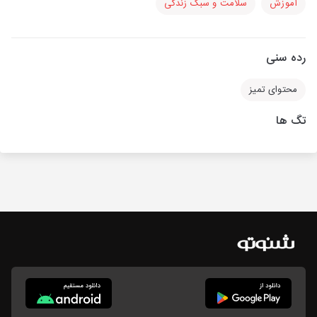
آموزش
سلامت و سبک زندگی
رده سنی
محتوای تمیز
تگ ها