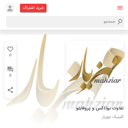
خرید اشتراک
0
0
تفاوت بوتاکس و پروفایلو
کلینیک مهزیار