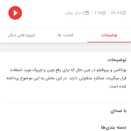
00:44
218
2 سال پیش
توضیحات
کامنت ها
اپیزودهای دیگر
توضیحات
بوتاکس و پروفایلو در عین حال که برای رفع چین و چروک مورد استفاده
قرار میگیرند، عملکرد متفاوتی دارند. در این بخش به این موضوع پرداخته
شده است.
با صدای
دسته بندی‌ها