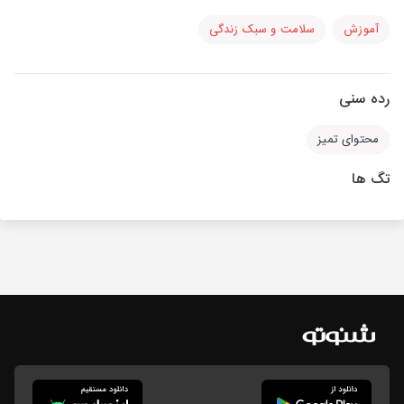
آموزش
سلامت و سبک زندگی
رده سنی
محتوای تمیز
تگ ها