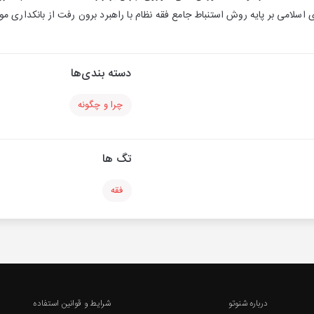
 اسلامی بر پایه روش استنباط جامع فقه نظام با راهبرد برون رفت از بانکداری مو
دسته بندی‌ها
چرا و چگونه
تگ ها
فقه
درباره شنوتو
شرایط و قوانین استفاده