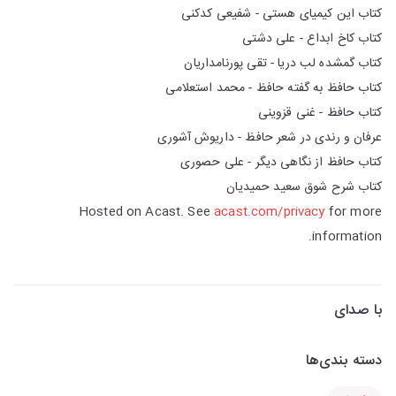
کتاب این کیمیای هستی - شفیعی کدکنی
کتاب کاخ ابداع - علی دشتی
کتاب گمشده لب دریا - تقی پورنامداریان
کتاب حافظ به گفته حافظ - محمد استعلامی
کتاب حافظ - غنی قزوینی
عرفان و رندی در شعر حافظ - داریوش آشوری
کتاب حافظ از نگاهی دیگر - علی حصوری
کتاب شرح شوق سعید حمیدیان
Hosted on Acast. See
acast.com/privacy
for more
information.
با صدای
دسته بندی‌ها