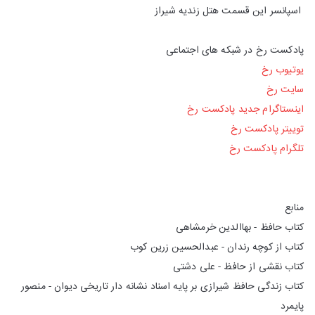
اسپانسر این قسمت هتل زندیه شیراز
پادکست رخ در شبکه های اجتماعی
یوتیوب رخ
سایت رخ
اینستاگرام جدید پادکست رخ
توییتر پادکست رخ
تلگرام پادکست رخ
منابع
کتاب حافظ - بهاالدین خرمشاهی
کتاب از کوچه رندان - عبدالحسین زرین کوب
کتاب نقشی از حافظ - علی دشتی
کتاب زندگی حافظ شیرازی بر پایه اسناد نشانه دار تاریخی دیوان - منصور
پایمرد