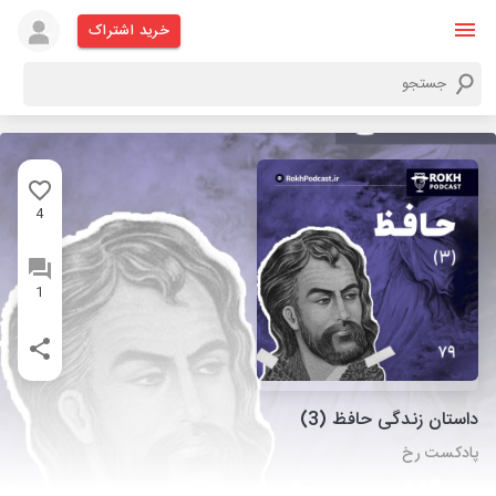
خرید اشتراک
4
1
داستان زندگی حافظ (3)
پادکست رخ