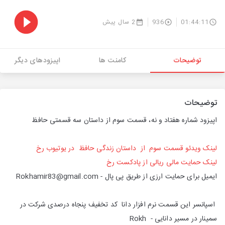
01:44:11
936
2 سال پیش
توضیحات
کامنت ها
اپیزودهای دیگر
توضیحات
اپیزود شماره هفتاد و نه، قسمت سوم از داستان سه قسمتی حافظ
لینک ویدئو قسمت سوم از داستان زندگی حافظ در یوتیوب رخ
لینک حمایت مالی ریالی از پادکست رخ
ایمیل برای حمایت ارزی از طریق پی پال - Rokhamir83@gmail.com
اسپانسر این قسمت نرم افزار دانا کد تخفیف پنجاه درصدی شرکت در
سمینار در مسیر دانایی - Rokh