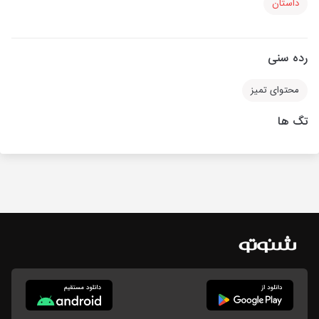
داستان
رده سنی
محتوای تمیز
تگ ها