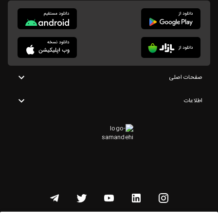
صفحات اصلی
اطلاعات