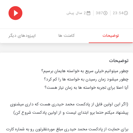
23:54
387
2 سال پیش
توضیحات
کامنت ها
اپیزودهای دیگر
توضیحات
چطور میتوانیم خیلی سریع به خواسته هایمان برسیم؟
چطور میشود زمان رسیدن به خواسته ها را کم کرد؟
آیا اصلا برای تجربه خواسته ها به زمان نیاز هست؟
(اگر این اولین فایل از پادکست محمد حیدری هست که داری میشنوی
پیشنهاد میکنم حتما برو ابتدای لیست و از اولین پادکست شروع کن)
برای حمایت از پادکست محمد حیدری مبلغ موردنظرتون رو به شماره کارت