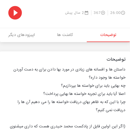
26:00
367
2 سال پیش
توضیحات
کامنت ها
اپیزودهای دیگر
توضیحات
داستان ها و افسانه های زیادی در مورد بها دادن برای به دست آوردن
خواسته ها وجود داره؟
چه بهایی باید برای خواسته ها بپردازیم؟
اصلا آیا باید برای تجربه خواسته ها بهایی پرداخت؟
چرا با این که به ظاهر بهای دریافت خواسته ها را می دهیم آن ها را
دریافت نمی کنیم؟
(اگر این اولین فایل از پادکست محمد حیدری هست که داری میشنوی