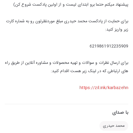
پیشنهاد میکنم حتما برو ابتدای لیست و از اولین پادکست شروع کن)
برای حمایت از پادکست محمد حیدری مبلغ موردنظرتون رو به شماره کارت
زیر واریز کنید:
6219861912235909
برای ارسال نظرات و سوالات و تهیه محصولات و مشاوره آنلاین از طریق راه
های ارتباطی که در لینک زیر هست اقدام کنید:
https://zil.ink/karbazehn
با صدای
محمد حیدری