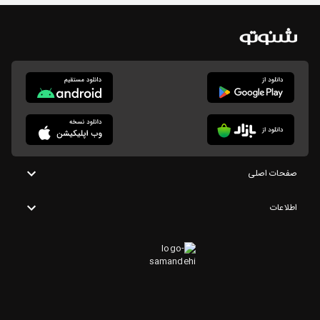
صفحات اصلی
اطلاعات