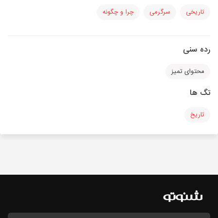
تاریخی
سرگرمی
چرا و چگونه
رده سنی
محتوای تمیز
تگ ها
تاریخ