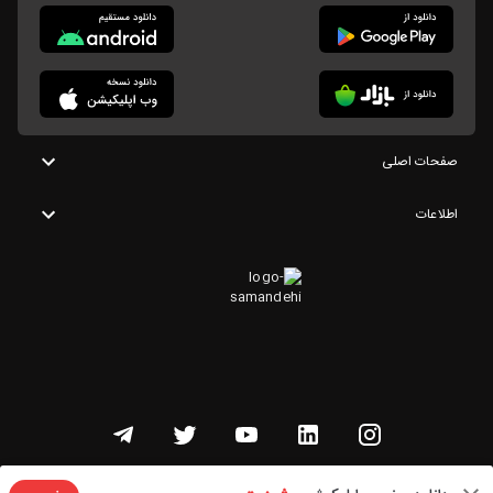
صفحات اصلی
اطلاعات
تمامی حقوق این وبسایت متعلق به شنوتو است