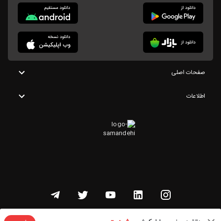
صفحات اصلی
اطلاعات
تمامی حقوق این وبسایت متعلق به شنوتو است