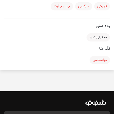
تاریخی
سرگرمی
چرا و چگونه
رده سنی
محتوای تمیز
تگ ها
روانشناسی