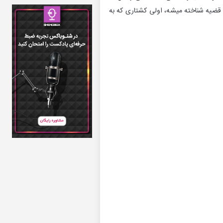
قضیه شناخته میشه، اولی کشتاری که به