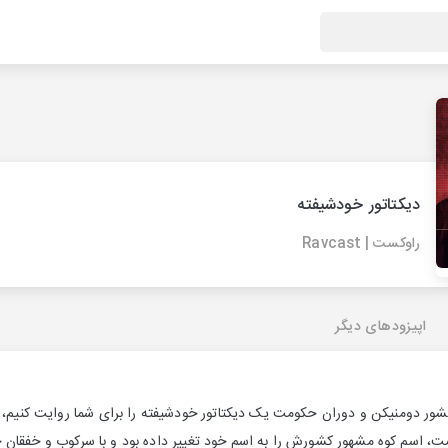
دیکتاتور خودشیفته
راوکست | Ravcast
اپیزودهای دیگر
ه کشور دومنیکن و دوران حکومت یک دیکتاتور خودشیفته را برای شما روایت کنیم،
، اسم کوه مشهور کشورش را به اسم خود تغییر داده بود و با سرکوب و خفقان ح