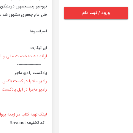
تروخیو رییسجمهور دومنیکن،
ورود / ثبت نام
قتل عام جعفری مشهور شد و 
----------------------------------
اسپانسرها
ایرانیکارت
ارائه دهنده خدمات مالی و ار
-------------------
پادکست رادیو ماجرا
رادیو ماجرا در کست باکس
رادیو ماجرا در اپل پادکست
-------------------
لینک تهیه کتاب در زمانه پروا
کد تخفیف Ravcast
-----------------------------------