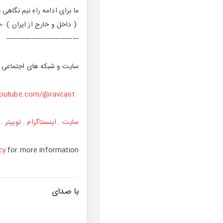
ما برای ادامه راه نیم نگاهی
( داخل و خارج از ایران )
ح
-----------------------------------
سایت و شبکه های اجتماعی
outube.com/@ravcast
سایت
.
اینستاگرام
.
توییتر
.
cy
for more information.
با صدای