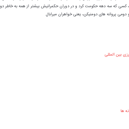
 کسی که سه دهه حکومت کرد و در دوران حکمرانیش بیشتر از همه به خاطر دو 
دومی پروانه های دومنیکن، یعنی خواهران میرابال
زی بین المللی
نه ها