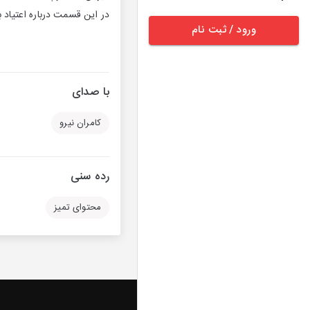
در این قسمت درباره اعتیاد 
ورود / ثبت نام
با صدای
کامران نیرو
رده سنی
محتوای تمیز