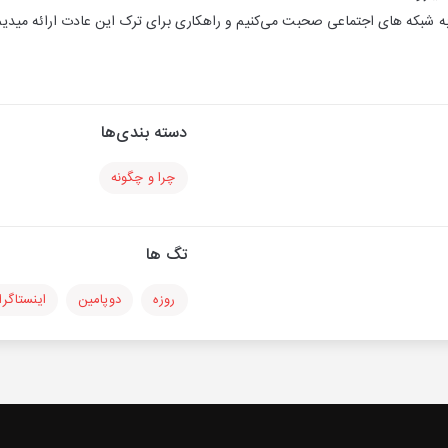
به شبکه های اجتماعی صحبت می‌کنیم و راهکاری برای ترک این عادت ارائه میدیم
دسته بندی‌ها
چرا و چگونه
تگ ها
روزه
دوپامین
اینستاگرا