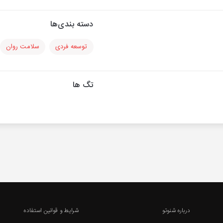
دسته بندی‌ها
توسعه فردی
سلامت روان
تگ ها
درباره شنوتو
شرایط و قوانین استفاده