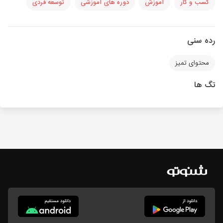
کسب و کار
آموزش
دوره های آموزشی
توسعه فردی
رده سنی
محتوای تمیز
تگ ها