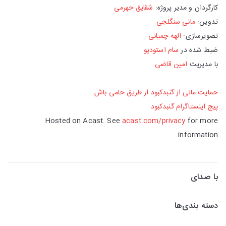
کارگردان و مدیر پروژه:
شقایق جهرمی
تدوین:
مانی سنگلجی
تصویرسازی:
الهه چمیانی
ضبط شده در
سام استودیو
با مدیریت
امین قاضی
حمایت مالی از گنبدکبود از طریق حامی‌ باش
پیج اینستاگرام گنبدکبود
Hosted on Acast. See
acast.com/privacy
for more
information.
با صدای
دسته بندی‌ها