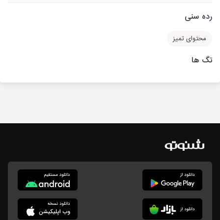
رده سنی
محتوای تمیز
تگ ها