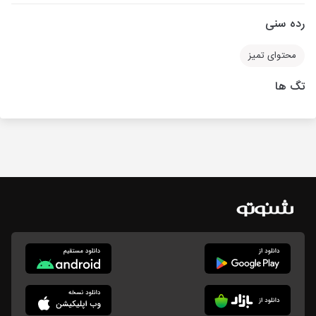
رده سنی
محتوای تمیز
تگ ها