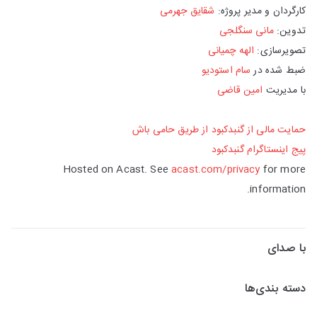
کارگردان و مدیر پروژه:
شقایق جهرمی
تدوین:
مانی سنگلجی
تصویرسازی:
الهه چمیانی
ضبط شده در
سام استودیو
با مدیریت
امین قاضی
حمایت مالی از گنبدکبود از طریق حامی‌ باش
پیج اینستاگرام گنبدکبود
Hosted on Acast. See
acast.com/privacy
for more
information.
با صدای
دسته بندی‌ها