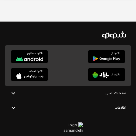
صفحات اصلی
اطلاعات