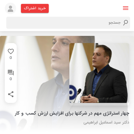
خرید اشتراک
0
0
چهار استراتژی مهم در شرکتها برای افزایش ارزش کسب و کار
دکتر سید اسماعیل ابراهیمی