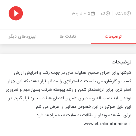
02:30
23
2 سال پیش
توضیحات
کامنت ها
اپیزودهای دیگر
توضیحات
شرکتها برای اجرای صحیح عملیات های در جهت رشد و افزایش ارزش
کسب و کارشان، می بایست 4 استراتژی را مدنظر قرار دهند، که این چهار
استراتژی، برای ارزشمندتر شدن و رشد پیوسته شرکت بسیار مهم و ضروری
بوده و باید نصب العین مدیران عامل و اعضای هیئت مدیره قرار گیرد. در
این فایل صوتی در این خصوص مطالبی را عرض می کنم.
برای مشاهده ویدئو و مقالات به سایت بنده مراجعه شود
www.ebrahimifinance.ir