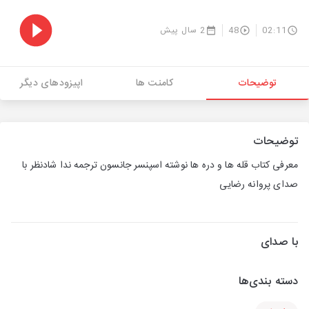
02:11
48
2 سال پیش
توضیحات
کامنت ها
اپیزودهای دیگر
توضیحات
معرفی کتاب قله ها و دره ها نوشته اسپنسر جانسون ترجمه ندا شادنظر با
صدای پروانه رضایی
با صدای
دسته بندی‌ها