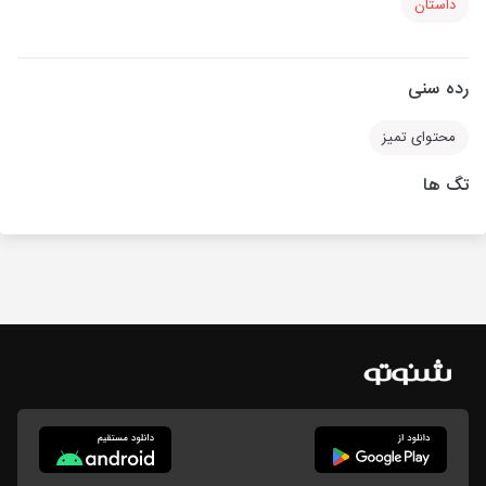
داستان
رده سنی
محتوای تمیز
تگ ها