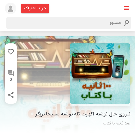
خرید اشتراک
1
0
نیروی حال نوشته اکهارت تله نوشته مسیحا برزگر
صد ثانیه با کتاب