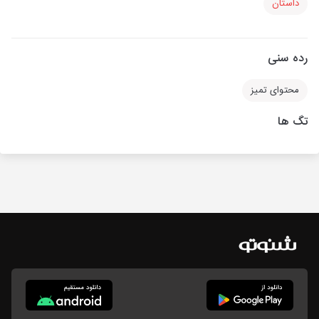
داستان
رده سنی
محتوای تمیز
تگ ها