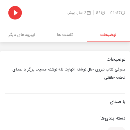
01:57
82
2 سال پیش
توضیحات
کامنت ها
اپیزودهای دیگر
توضیحات
معرفی کتاب نیروی حال نوشته اکهارت تله نوشته مسیحا برزگر با صدای
فاطمه خلقتی
با صدای
دسته بندی‌ها