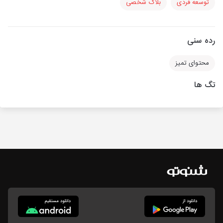
توسعه فردی
بلاگ شخصی
رده سنی
محتوای تمیز
تگ ها