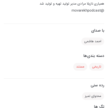
همیاری نازیلا مرادی مدیر تولید تهیه و تولید شد
@movarekhpodcast
با صدای
احمد هاشمی
دسته بندی‌ها
تاریخی
مستند
رده سنی
محتوای تمیز
تگ ها