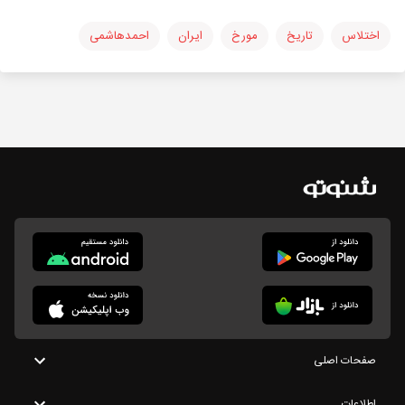
اختلاس
تاریخ
مورخ
ایران
احمدهاشمی
صفحات اصلی
اطلاعات