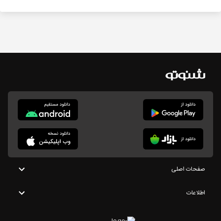
صفحات اصلی
اطلاعات