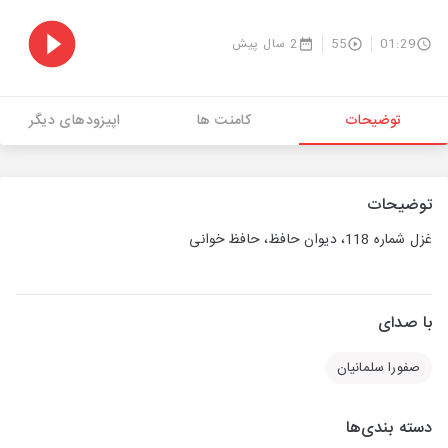
01:29
55
2 سال پیش
توضیحات
کامنت ها
اپیزودهای دیگر
توضیحات
غزل شماره 118، دیوان حافظ، حافظ خوانی
با صدای
صفورا سلمانیان
دسته بندی‌ها