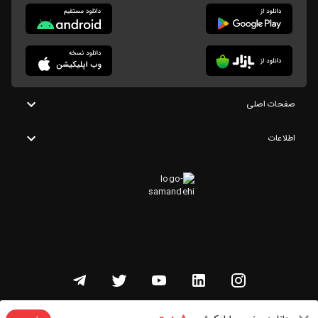
صفحات اصلی
اطلاعات
تمامی حقوق این وبسایت متعلق به شنوتو است