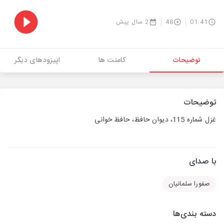
01:41
48
2 سال پیش
توضیحات
کامنت ها
اپیزودهای دیگر
توضیحات
غزل شماره 115، دیوان حافظ، حافظ خوانی
با صدای
صفورا سلمانیان
دسته بندی‌ها