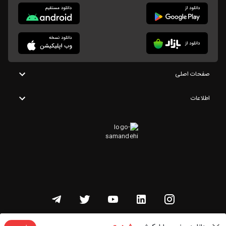
صفحات اصلی
اطلاعات
تمامی حقوق این وبسایت متعلق به شنوتو است