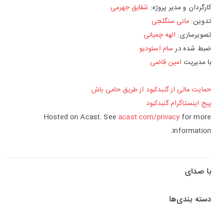
کارگردان و مدیر پروژه:
شقایق جهرمی
تدوین:
مانی سنگلجی
تصویرسازی:
الهه چمیانی
ضبط شده در
سام استودیو
با مدیریت
امین قاضی
حمایت مالی از گنبدکبود از طریق حامی‌ باش
پیج اینستاگرام گنبدکبود
Hosted on Acast. See
acast.com/privacy
for more
information.
با صدای
دسته بندی‌ها