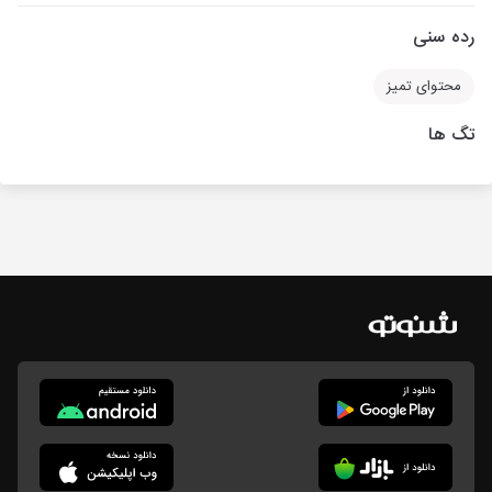
رده سنی
محتوای تمیز
تگ ها