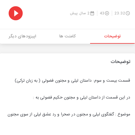
23:32
43
2 سال پیش
توضیحات
کامنت ها
اپیزودهای دیگر
توضیحات
قسمت بیست و سوم: داستان لیلی و مجنون فضولی ( به زبان ترکی)
در این قسمت از داستان لیلی و مجنون حکیم فضولی به :
موضوع : گفتگوی لیلی و مجنون در صحرا و رد عشق لیلی از سوی مجنون