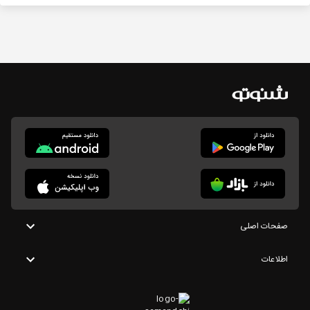
صفحات اصلی
اطلاعات