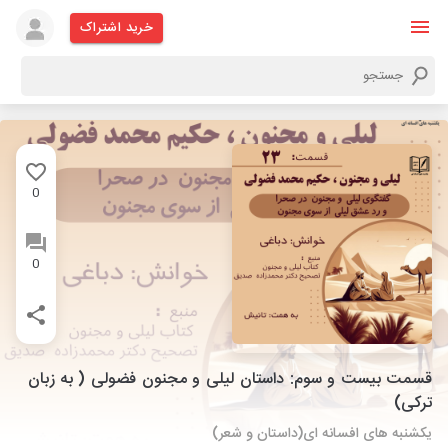
خرید اشتراک
0
0
قسمت بیست و سوم: داستان لیلی و مجنون فضولی ( به زبان
ترکی)
یکشنبه های افسانه ای(داستان و شعر)