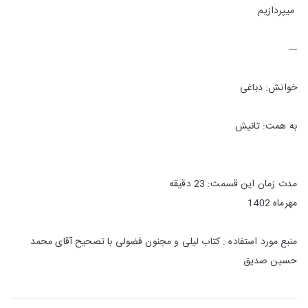
میپردازیم
---
خوانش: دباغی
به همت: تانیش
مدت زمان این قسمت: 23 دقیقه
مهرماه 1402
منبع مورد استفاده : کتاب لیلی و مجنون فضولی با تصحیح آقای محمد
حسین صدیق