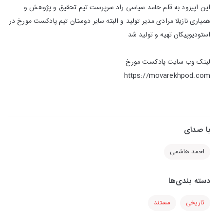
این اپیزود به قلم حامد سیاسی راد سرپرست تیم تحقیق و پژوهش و
همیاری نازیلا مرادی مدیر تولید و البته سایر دوستان تیم پادکست مورخ در
استودیوپیکان تهیه و تولید شد
لینک وب سایت پادکست مورخ
https://movarekhpod.com
با صدای
احمد هاشمی
دسته بندی‌ها
تاریخی
مستند