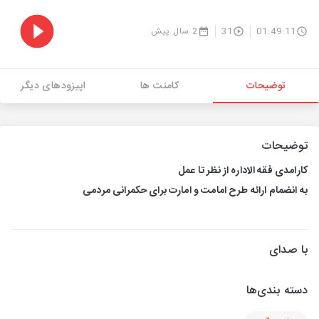
01:49:11
31
2 سال پیش
توضیحات
کامنت ها
اپیزودهای دیگر
توضیحات
کارامدی فقه الاداره از نظر تا عمل
به انضمام ارائه طرح امامت و امارت برای حکمرانی مردمی
با صدای
دسته بندی‌ها