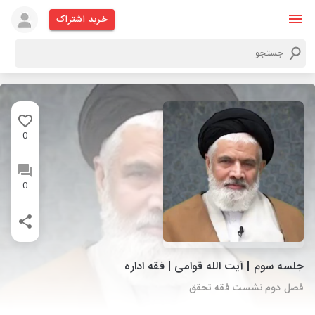
خرید اشتراک
0
0
جلسه سوم | آیت الله قوامی | فقه اداره
فصل دوم نشست فقه تحقق