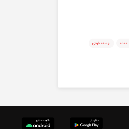
مقاله
توسعه فردی