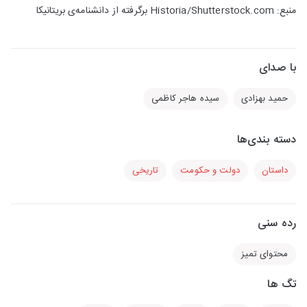
منبع: Historia/Shutterstock.com برگرفته از دانشنامه‌ی بریتانیکا
با صدای
حمید بهزادی
سیده هاجر کاظمی
دسته بندی‌ها
داستان
دولت و حکومت
تاریخی
رده سنی
محتوای تمیز
تگ ها