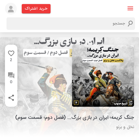
خرید اشتراک
2
0
جنگ کریمه؛ ایران در بازی بزرگ... (فصل دوم؛ قسمت سوم)
نخل و برنو