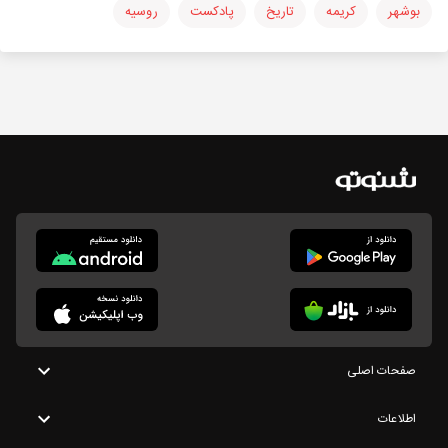
بوشهر
کریمه
تاریخ
پادکست
روسیه
صفحات اصلی
اطلاعات