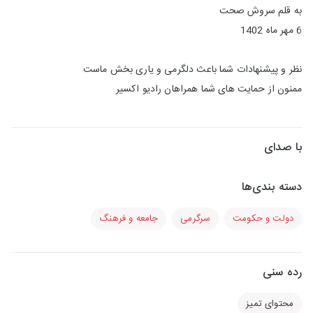
به قلم سروش صحت
6 مهر ماه 1402
نظر و پیشنهادات شما باعث دلگرمی و یاری بخش ماست
ممنون از حمایت های شما همراهان رادیو اکسیر
با صدای
دسته بندی‌ها
دولت و حکومت
سرگرمی
جامعه و فرهنگ
رده سنی
محتوای تمیز