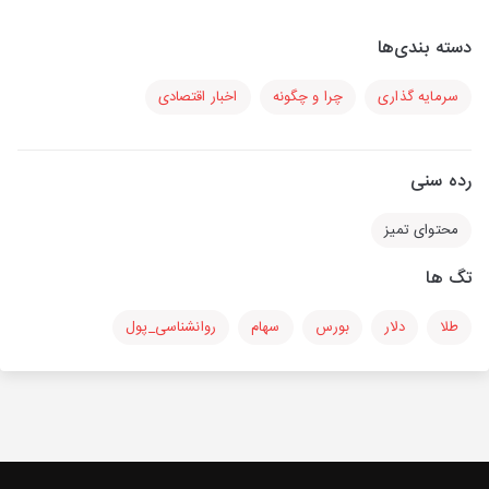
دسته بندی‌ها
سرمایه گذاری
چرا و چگونه
اخبار اقتصادی
رده سنی
محتوای تمیز
تگ ها
طلا
دلار
بورس
سهام
روانشناسی_پول