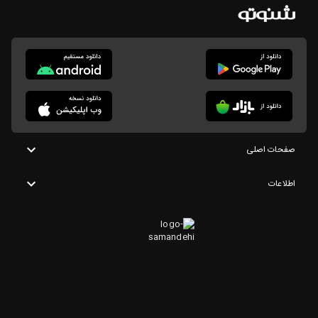
صفحات اصلی
اطلاعات