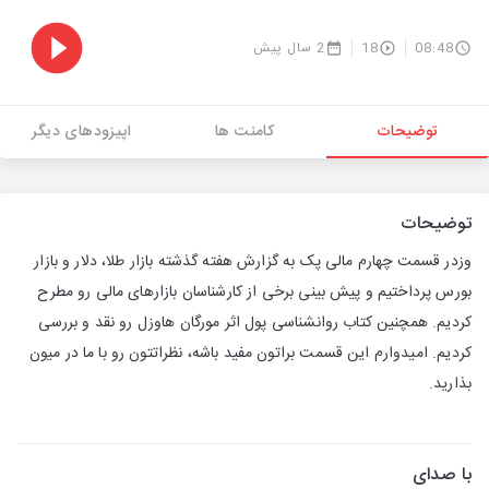
08:48
18
2 سال پیش
توضیحات
کامنت ها
اپیزودهای دیگر
توضیحات
وزدر قسمت چهارم مالی پک به گزارش هفته گذشته بازار طلا، دلار و بازار
بورس پرداختیم و پیش بینی برخی از کارشناسان بازارهای مالی رو مطرح
کردیم. همچنین کتاب روانشناسی پول اثر مورگان هاوزل رو نقد و بررسی
کردیم. امیدوارم این قسمت براتون مفید باشه، نظراتتون رو با ما در میون
بذارید.
با صدای