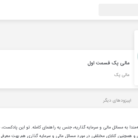
مالی پک قسمت اول
مالی پک
اپیزودهای دیگر
ندا به مسائل مالی و سرمایه گذاریه، جنس یه راهنمای کامله. تو این پادکست، خبر
 و همچنین کتابای مختلفی در مورد مسائل مالی و سرمایه گذاری هم بهت معرفی م