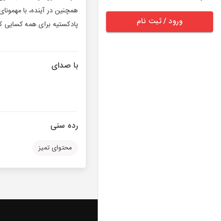
همچنین در آینده، با مهمونای
ورود / ثبت نام
پادکستیه برای همه کسایی که
با صدای
رده سنی
محتوای تمیز