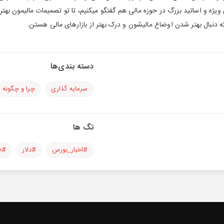
 ویژه و اساتید بزرگ در حوزه مالی هم گفتگو میکنیم، تا تو تصمیمات مالیمون بهت
 دنبال بهتر شدن اوضاع مالیشون و درک بهتر از بازارهای مالی هستن.
دسته بندی‌ها
سرمایه گذاری
چرا و چگونه
تگ ها
#اخبار_بورس
#دلار
#ط