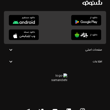
صفحات اصلی
اطلاعات