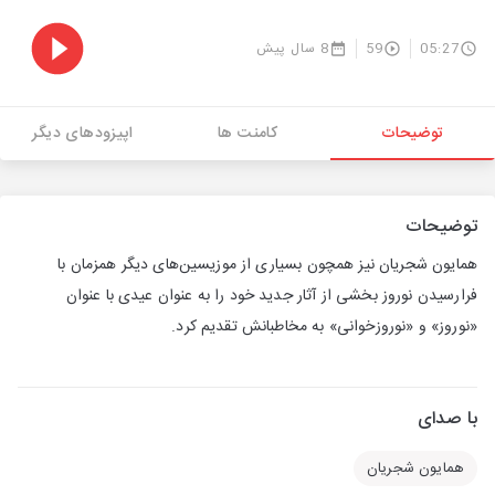
05:27
59
8 سال پیش
توضیحات
کامنت ها
اپیزودهای دیگر
توضیحات
همایون شجریان نیز همچون بسیاری از موزیسین‌های دیگر همزمان با
فرارسیدن نوروز بخشی از آثار جدید خود را به عنوان عیدی با عنوان
«نوروز» و «نوروزخوانی» به مخاطبانش تقدیم کرد.
با صدای
همایون شجریان