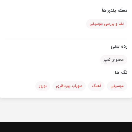
دسته بندی‌ها
نقد و بررسی موسیقی
رده سنی
محتوای تمیز
تگ ها
موسیقی
آهنگ
سهراب پورناظری
نوروز