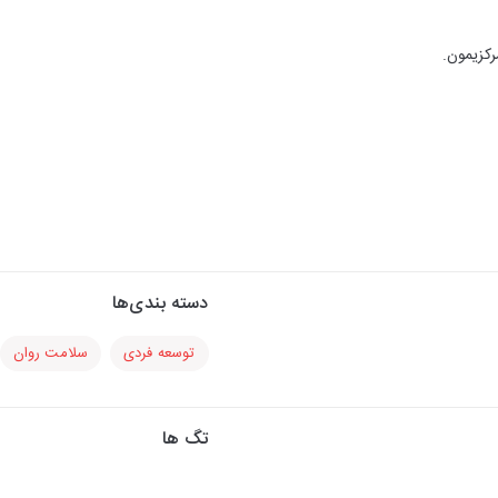
دسته بندی‌ها
توسعه فردی
سلامت روان
تگ ها