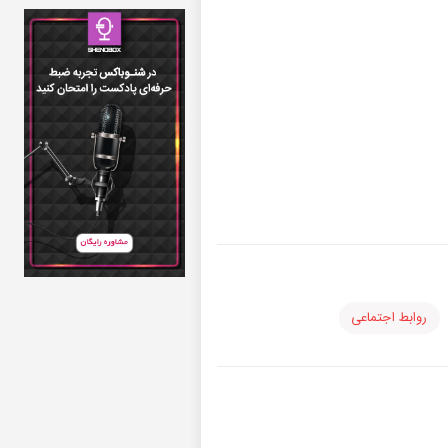
روابط اجتماعی