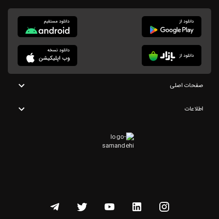
صفحات اصلی
اطلاعات