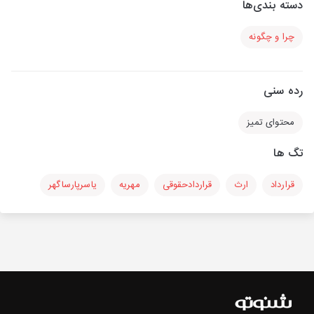
دسته بندی‌ها
چرا و چگونه
رده سنی
محتوای تمیز
تگ ها
قرارداد
ارث
قراردادحقوقی
مهریه
یاسرپارساگهر