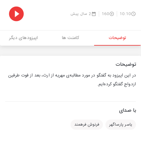
10:10
160
2 سال پیش
توضیحات
کامنت ها
اپیزودهای دیگر
توضیحات
در این اپیزود به گفتگو در مورد مطالبه‌ی مهریه از ارث، بعد از فوت طرفین
ازدواج گفتگو کرده‌ایم.
با صدای
یاسر پارساگهر
فرنوش فرهمند