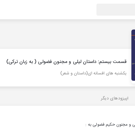
قسمت بیستم: داستان لیلی و مجنون فضولی ( به زبان ترکی)
یکشنبه های افسانه ای(داستان و شعر)
اپیزودهای دیگر
ی و مجنون حکیم فضولی به :