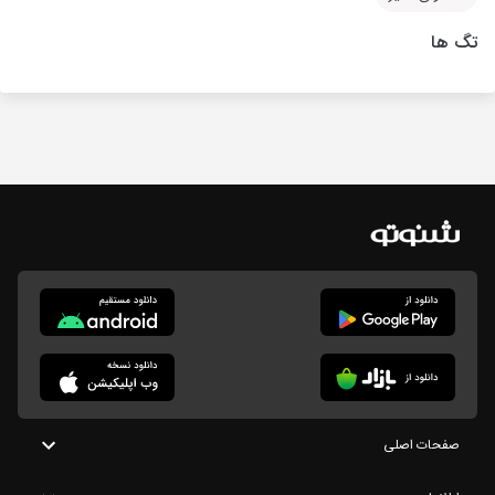
تگ ها
صفحات اصلی