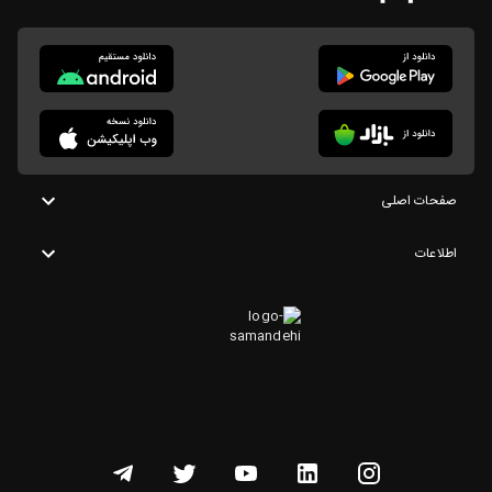
صفحات اصلی
اطلاعات