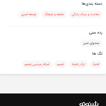
دسته بندی‌ها
سلامت و سبک زندگی
جامعه و فرهنگ
توسعه فردی
رده سنی
محتوای تمیز
تگ ها
اعتیاد
ترک_اعتیاد
شمیم
شبکه_مردمی_شمیم