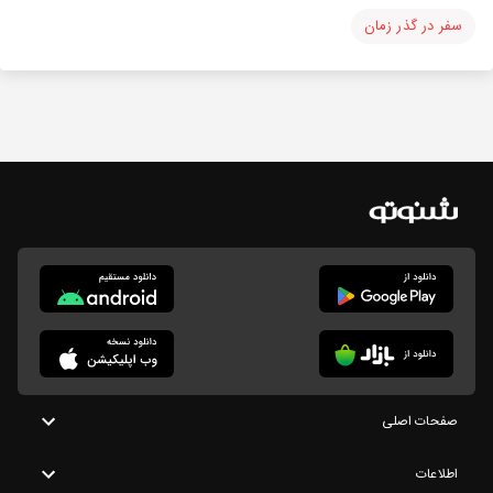
سفر در گذر زمان
صفحات اصلی
اطلاعات