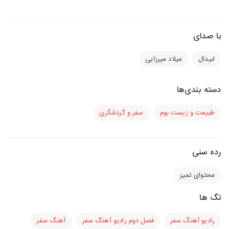
با صدای
ابیدال
میلاد میرزایی
دسته بندی‌ها
طبیعت و زیست بوم
سفر و گردشگری
رده سنی
محتوای تمیز
تگ ها
رادیو آهنگ سفر
فصل دوم رادیو آهنگ سفر
آهنگ سفر