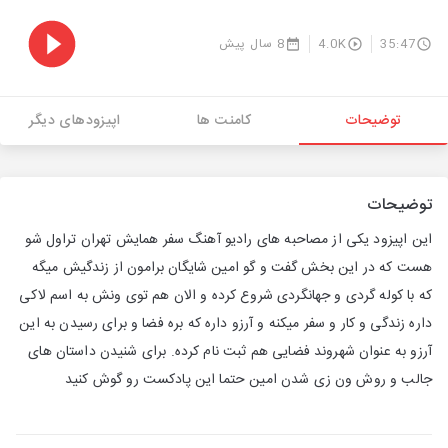
35:47
4.0K
8 سال پیش
توضیحات
کامنت ها
اپیزودهای دیگر
توضیحات
این اپیزود یکی از مصاحبه های رادیو آهنگ سفر همایش تهران تراول شو
هست که در این بخش گفت و گو امین شایگان برامون از زندگیش میگه
که با کوله گردی و جهانگردی شروع کرده و الان هم توی ونش به اسم لاکی
داره زندگی و کار و سفر میکنه و آرزو داره که بره فضا و برای رسیدن به این
آرزو به عنوان شهروند فضایی هم ثبت نام کرده. برای شنیدن داستان های
جالب و روش ون زی شدن امین حتما این پادکست رو گوش کنید