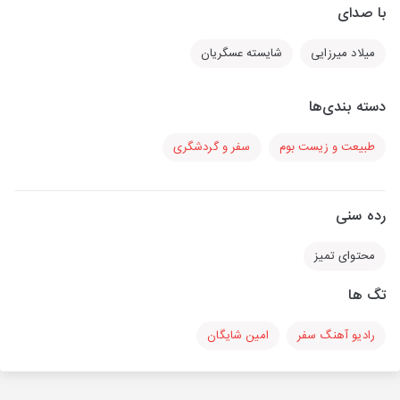
با صدای
میلاد میرزایی
شایسته عسگریان
دسته بندی‌ها
طبیعت و زیست بوم
سفر و گردشگری
رده سنی
محتوای تمیز
تگ ها
رادیو آهنگ سفر
امین شایگان