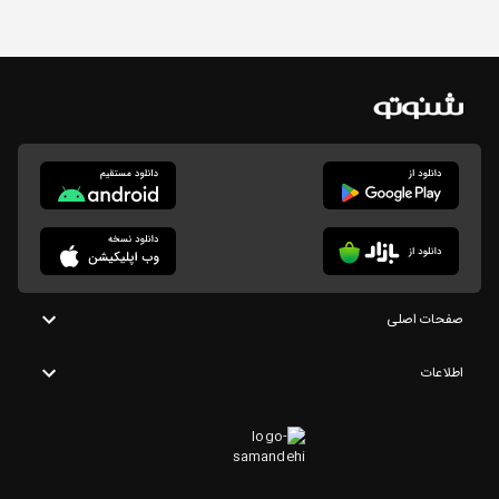
صفحات اصلی
اطلاعات