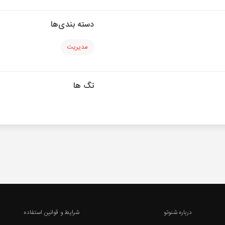
دسته بندی‌ها
مدیریت
تگ ها
درباره شنوتو
شرایط و قوانین استفاده