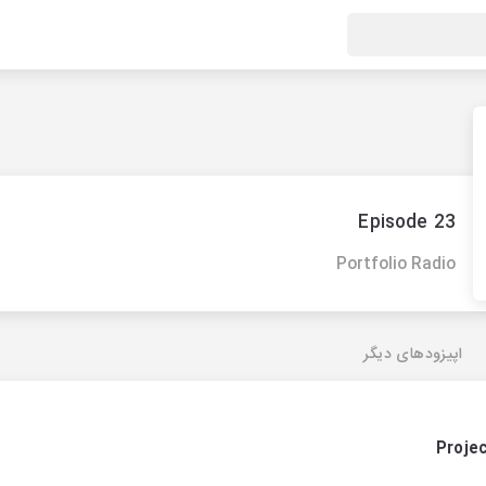
Episode 23
Portfolio Radio
اپیزودهای دیگر
Proje