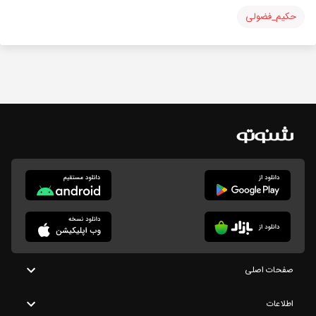
حکیم_فضولی
صفحات اصلی
اطلاعات