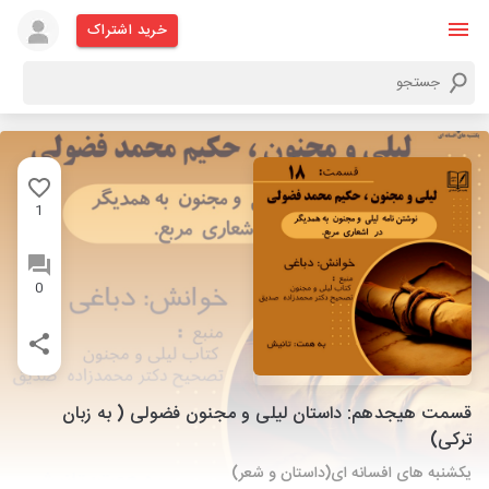
خرید اشتراک
1
0
قسمت هیجدهم: داستان لیلی و مجنون فضولی ( به زبان
ترکی)
یکشنبه های افسانه ای(داستان و شعر)