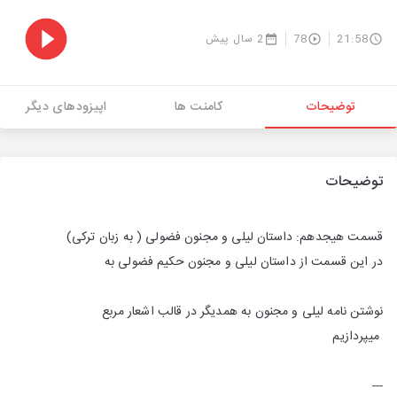
21:58
78
2 سال پیش
توضیحات
کامنت ها
اپیزودهای دیگر
توضیحات
قسمت هیجدهم: داستان لیلی و مجنون فضولی ( به زبان ترکی)
در این قسمت از داستان لیلی و مجنون حکیم فضولی به
نوشتن نامه لیلی و مجنون به همدیگر در قالب اشعار مربع
میپردازیم
---