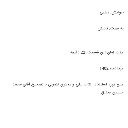
خوانش: دباغی
به همت: تانیش
مدت زمان این قسمت: 22 دقیقه
مردادماه 1402
منبع مورد استفاده : کتاب لیلی و مجنون فضولی با تصحیح آقای محمد
حسین صدیق