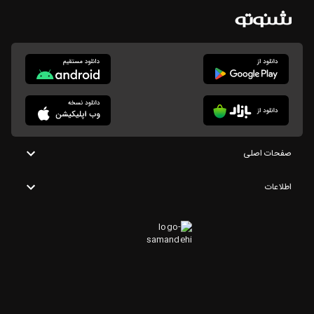
صفحات اصلی
اطلاعات