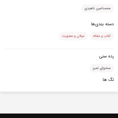
محمدامین ناهیدی
دسته بندی‌ها
کتاب و مقاله
عرفان و معنویت
رده سنی
محتوای تمیز
تگ ها