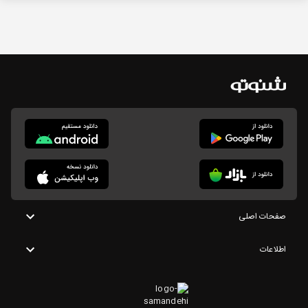
صفحات اصلی
اطلاعات