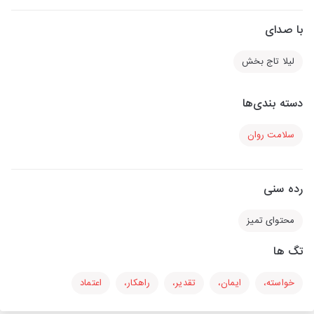
با صدای
لیلا تاج بخش
دسته بندی‌ها
سلامت روان
رده سنی
محتوای تمیز
تگ ها
خواسته،
ایمان،
تقدیر،
راهکار،
اعتماد