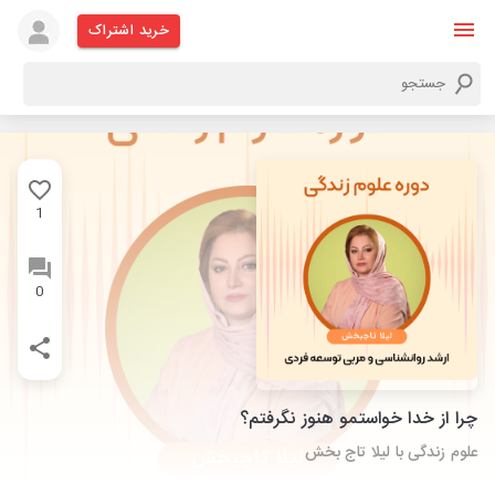
خرید اشتراک
1
0
چرا از خدا خواستمو هنوز نگرفتم؟
علوم زندگی با لیلا تاج بخش