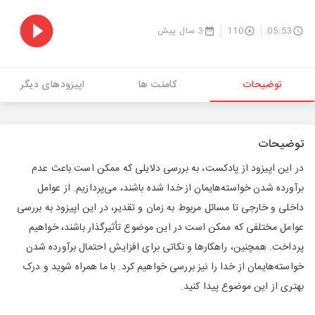
05:53
110
3 سال پیش
توضیحات
کامنت ها
اپیزودهای دیگر
توضیحات
در این اپیزود از پادکست، به بررسی دلایلی که ممکن است باعث عدم
برآورده شدن خواسته‌هایمان از خدا شده باشند، می‌پردازیم. از عوامل
داخلی و خارجی تا مسائل مربوط به زمان و تقدیر، در این اپیزود به بررسی
عوامل مختلفی که ممکن است در این موضوع تأثیرگذار باشند، خواهیم
پرداخت. همچنین، راهکارها و نکاتی برای افزایش احتمال برآورده شدن
خواسته‌هایمان از خدا را نیز بررسی خواهیم کرد. با ما همراه شوید و درک
بهتری از این موضوع پیدا کنید.